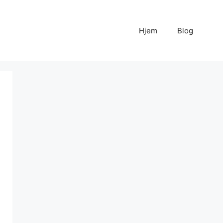
Hjem
Blog