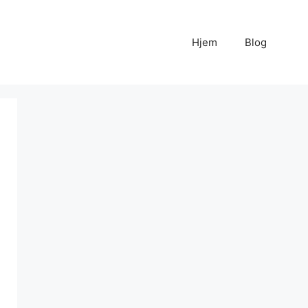
Hjem
Blog