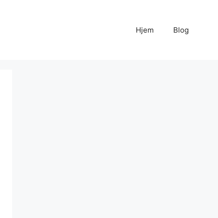
Hjem
Blog