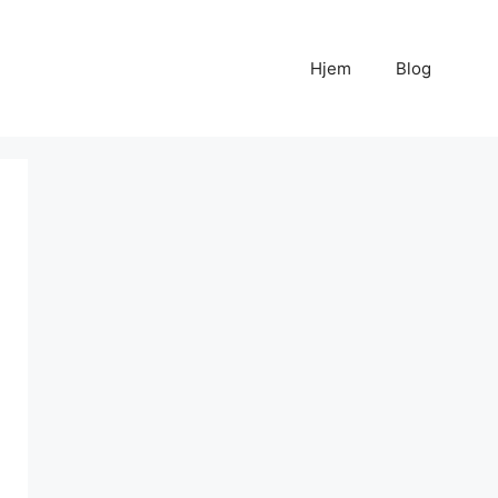
Hjem
Blog