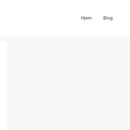
Hjem
Blog