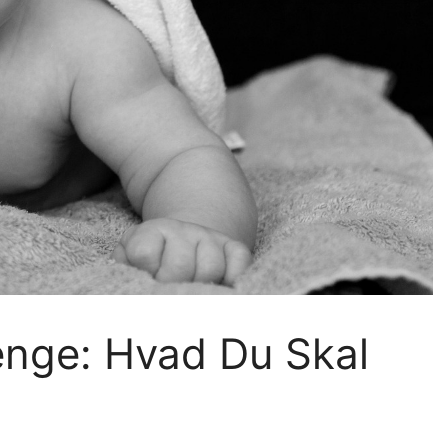
enge: Hvad Du Skal