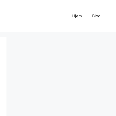
Hjem
Blog