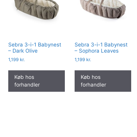
Sebra 3-i-1 Babynest
Sebra 3-i-1 Babynest
– Dark Olive
– Sophora Leaves
1,199
kr.
1,199
kr.
Køb hos
Køb hos
forhandler
forhandler