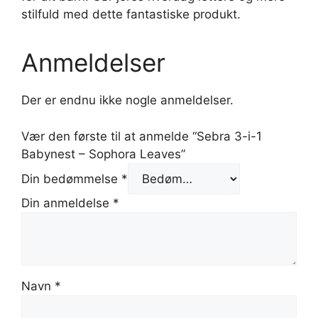
stilfuld med dette fantastiske produkt.
Anmeldelser
Der er endnu ikke nogle anmeldelser.
Vær den første til at anmelde “Sebra 3-i-1
Babynest – Sophora Leaves”
Din bedømmelse
*
Din anmeldelse
*
Navn
*