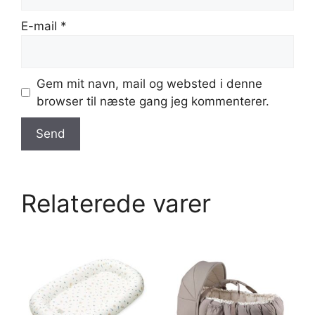
E-mail
*
Gem mit navn, mail og websted i denne
browser til næste gang jeg kommenterer.
Relaterede varer