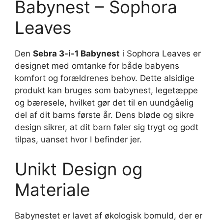
Babynest – Sophora
Leaves
Den
Sebra 3-i-1 Babynest
i Sophora Leaves er
designet med omtanke for både babyens
komfort og forældrenes behov. Dette alsidige
produkt kan bruges som babynest, legetæppe
og bæresele, hvilket gør det til en uundgåelig
del af dit barns første år. Dens bløde og sikre
design sikrer, at dit barn føler sig trygt og godt
tilpas, uanset hvor I befinder jer.
Unikt Design og
Materiale
Babynestet er lavet af økologisk bomuld, der er