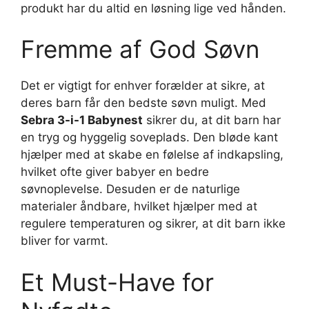
produkt har du altid en løsning lige ved hånden.
Fremme af God Søvn
Det er vigtigt for enhver forælder at sikre, at
deres barn får den bedste søvn muligt. Med
Sebra 3-i-1 Babynest
sikrer du, at dit barn har
en tryg og hyggelig soveplads. Den bløde kant
hjælper med at skabe en følelse af indkapsling,
hvilket ofte giver babyer en bedre
søvnoplevelse. Desuden er de naturlige
materialer åndbare, hvilket hjælper med at
regulere temperaturen og sikrer, at dit barn ikke
bliver for varmt.
Et Must-Have for