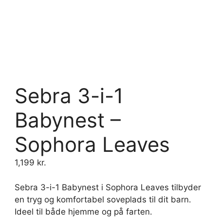
Sebra 3-i-1
Babynest –
Sophora Leaves
1,199
kr.
Sebra 3-i-1 Babynest i Sophora Leaves tilbyder
en tryg og komfortabel soveplads til dit barn.
Ideel til både hjemme og på farten.