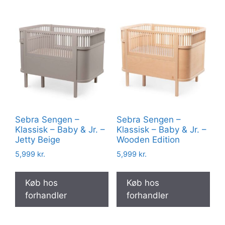
Sebra Sengen –
Sebra Sengen –
Klassisk – Baby & Jr. –
Klassisk – Baby & Jr. –
Jetty Beige
Wooden Edition
5,999
kr.
5,999
kr.
Køb hos
Køb hos
forhandler
forhandler