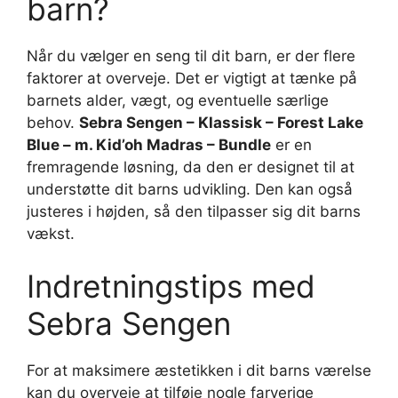
barn?
Når du vælger en seng til dit barn, er der flere
faktorer at overveje. Det er vigtigt at tænke på
barnets alder, vægt, og eventuelle særlige
behov.
Sebra Sengen – Klassisk – Forest Lake
Blue – m. Kid’oh Madras – Bundle
er en
fremragende løsning, da den er designet til at
understøtte dit barns udvikling. Den kan også
justeres i højden, så den tilpasser sig dit barns
vækst.
Indretningstips med
Sebra Sengen
For at maksimere æstetikken i dit barns værelse
kan du overveje at tilføje nogle farverige