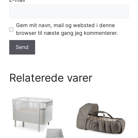
E-mail
*
Gem mit navn, mail og websted i denne
browser til næste gang jeg kommenterer.
Relaterede varer