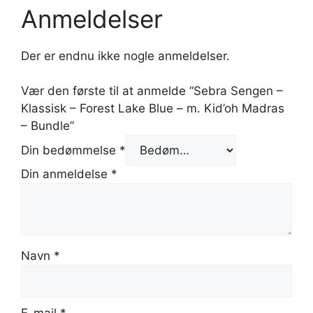
Anmeldelser
Der er endnu ikke nogle anmeldelser.
Vær den første til at anmelde “Sebra Sengen –
Klassisk – Forest Lake Blue – m. Kid’oh Madras
– Bundle”
Din bedømmelse
*
Din anmeldelse
*
Navn
*