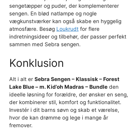
sengetæpper og puder, der komplementerer
sengen. En blød natlampe og nogle
vægkunstværker kan også skabe en hyggelig
atmosfære. Besøg
Loukrudt
for flere
indretningsideer og tilbehør, der passer perfekt
sammen med Sebra sengen.
Konklusion
Alt i alt er
Sebra Sengen – Klassisk – Forest
Lake Blue – m. Kid’oh Madras – Bundle
den
ideelle løsning for forældre, der ønsker en seng,
der kombinerer stil, komfort og funktionalitet.
Investér i dit barns søvn og skab et værelse,
hvor de kan drømme og lege i mange år
fremover.