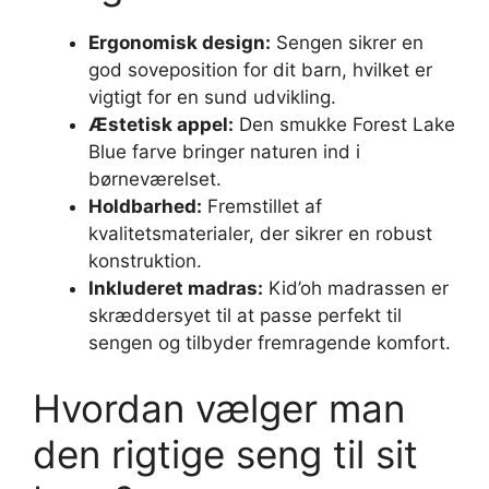
Ergonomisk design:
Sengen sikrer en
god soveposition for dit barn, hvilket er
vigtigt for en sund udvikling.
Æstetisk appel:
Den smukke Forest Lake
Blue farve bringer naturen ind i
børneværelset.
Holdbarhed:
Fremstillet af
kvalitetsmaterialer, der sikrer en robust
konstruktion.
Inkluderet madras:
Kid’oh madrassen er
skræddersyet til at passe perfekt til
sengen og tilbyder fremragende komfort.
Hvordan vælger man
den rigtige seng til sit