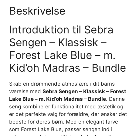
Beskrivelse
Introduktion til Sebra
Sengen – Klassisk –
Forest Lake Blue – m.
Kid’oh Madras – Bundle
Skab en drømmende atmosfære i dit barns
værelse med
Sebra Sengen – Klassisk – Forest
Lake Blue – m. Kid’oh Madras – Bundle
. Denne
seng kombinerer funktionalitet med æstetik og
er det perfekte valg for forældre, der ønsker det
bedste for deres børn. Med en elegant farve
som Forest Lake Blue, passer sengen ind i