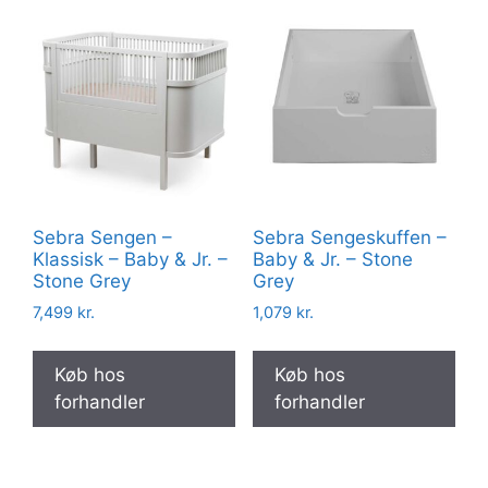
Sebra Sengen –
Sebra Sengeskuffen –
Klassisk – Baby & Jr. –
Baby & Jr. – Stone
Stone Grey
Grey
7,499
kr.
1,079
kr.
Køb hos
Køb hos
forhandler
forhandler