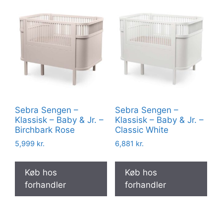
Sebra Sengen –
Sebra Sengen –
Klassisk – Baby & Jr. –
Klassisk – Baby & Jr. –
Birchbark Rose
Classic White
5,999
kr.
6,881
kr.
Køb hos
Køb hos
forhandler
forhandler