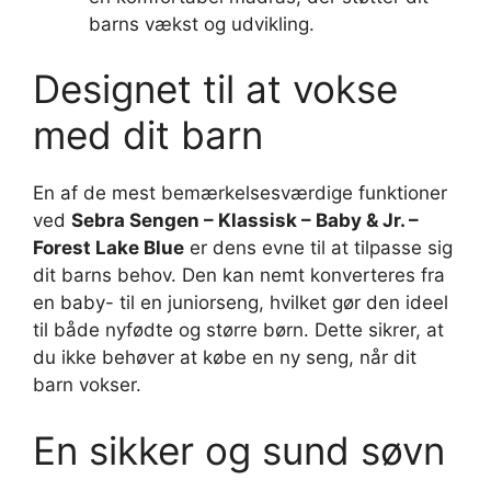
barns vækst og udvikling.
Designet til at vokse
med dit barn
En af de mest bemærkelsesværdige funktioner
ved
Sebra Sengen – Klassisk – Baby & Jr. –
Forest Lake Blue
er dens evne til at tilpasse sig
dit barns behov. Den kan nemt konverteres fra
en baby- til en juniorseng, hvilket gør den ideel
til både nyfødte og større børn. Dette sikrer, at
du ikke behøver at købe en ny seng, når dit
barn vokser.
En sikker og sund søvn