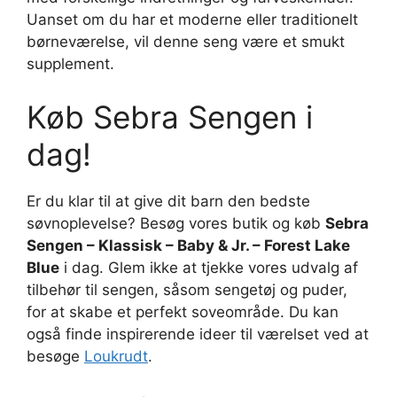
Uanset om du har et moderne eller traditionelt
børneværelse, vil denne seng være et smukt
supplement.
Køb Sebra Sengen i
dag!
Er du klar til at give dit barn den bedste
søvnoplevelse? Besøg vores butik og køb
Sebra
Sengen – Klassisk – Baby & Jr. – Forest Lake
Blue
i dag. Glem ikke at tjekke vores udvalg af
tilbehør til sengen, såsom sengetøj og puder,
for at skabe et perfekt soveområde. Du kan
også finde inspirerende ideer til værelset ved at
besøge
Loukrudt
.