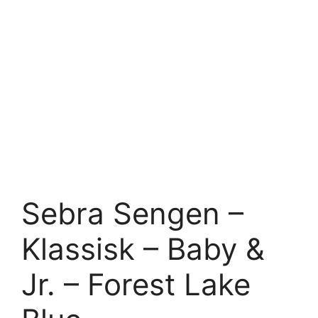
Sebra Sengen –
Klassisk – Baby &
Jr. – Forest Lake