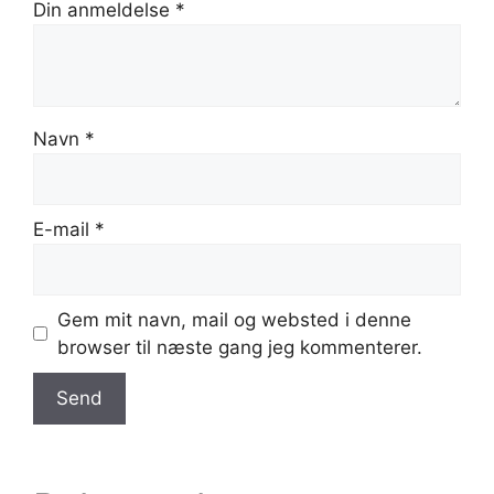
Din anmeldelse
*
Navn
*
E-mail
*
Gem mit navn, mail og websted i denne
browser til næste gang jeg kommenterer.