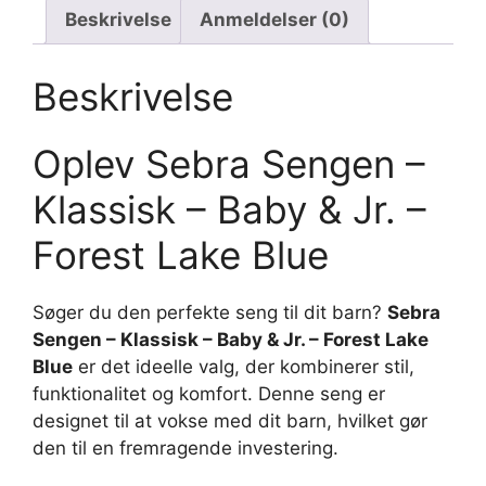
Beskrivelse
Anmeldelser (0)
Beskrivelse
Oplev Sebra Sengen –
Klassisk – Baby & Jr. –
Forest Lake Blue
Søger du den perfekte seng til dit barn?
Sebra
Sengen – Klassisk – Baby & Jr. – Forest Lake
Blue
er det ideelle valg, der kombinerer stil,
funktionalitet og komfort. Denne seng er
designet til at vokse med dit barn, hvilket gør
den til en fremragende investering.