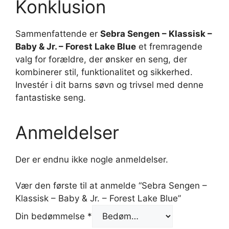
Konklusion
Sammenfattende er
Sebra Sengen – Klassisk –
Baby & Jr. – Forest Lake Blue
et fremragende
valg for forældre, der ønsker en seng, der
kombinerer stil, funktionalitet og sikkerhed.
Investér i dit barns søvn og trivsel med denne
fantastiske seng.
Anmeldelser
Der er endnu ikke nogle anmeldelser.
Vær den første til at anmelde “Sebra Sengen –
Klassisk – Baby & Jr. – Forest Lake Blue”
Din bedømmelse
*