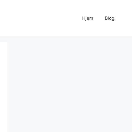
Hjem
Blog