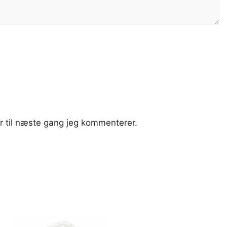
 til næste gang jeg kommenterer.