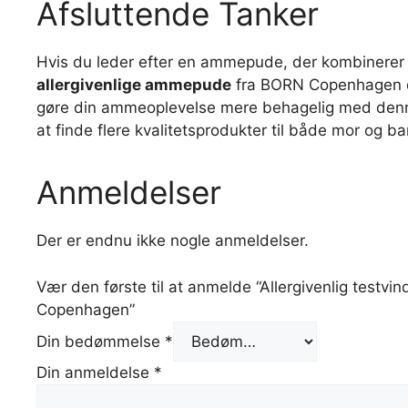
Afsluttende Tanker
Hvis du leder efter en ammepude, der kombinerer k
allergivenlige ammepude
fra BORN Copenhagen det
gøre din ammeoplevelse mere behagelig med den
at finde flere kvalitetsprodukter til både mor og ba
Anmeldelser
Der er endnu ikke nogle anmeldelser.
Vær den første til at anmelde “Allergivenlig tes
Copenhagen”
Din bedømmelse
*
Din anmeldelse
*