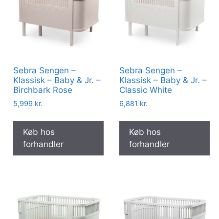
Sebra Sengen –
Sebra Sengen –
Klassisk – Baby & Jr. –
Klassisk – Baby & Jr. –
Birchbark Rose
Classic White
5,999
kr.
6,881
kr.
Køb hos
Køb hos
forhandler
forhandler