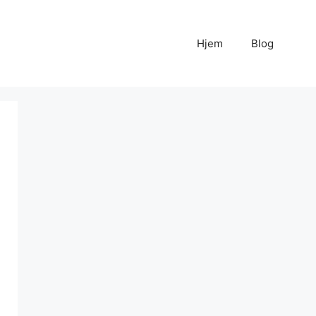
Hjem
Blog