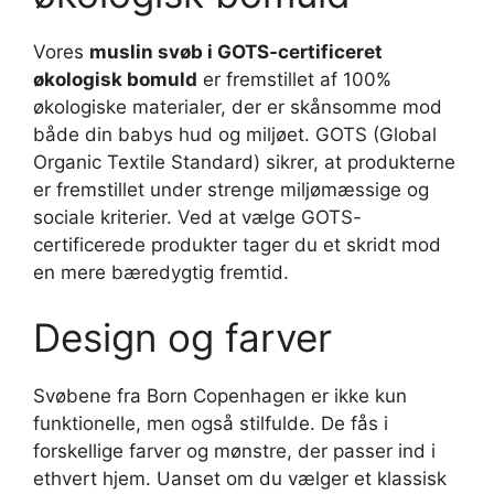
Vores
muslin svøb i GOTS-certificeret
økologisk bomuld
er fremstillet af 100%
økologiske materialer, der er skånsomme mod
både din babys hud og miljøet. GOTS (Global
Organic Textile Standard) sikrer, at produkterne
er fremstillet under strenge miljømæssige og
sociale kriterier. Ved at vælge GOTS-
certificerede produkter tager du et skridt mod
en mere bæredygtig fremtid.
Design og farver
Svøbene fra Born Copenhagen er ikke kun
funktionelle, men også stilfulde. De fås i
forskellige farver og mønstre, der passer ind i
ethvert hjem. Uanset om du vælger et klassisk