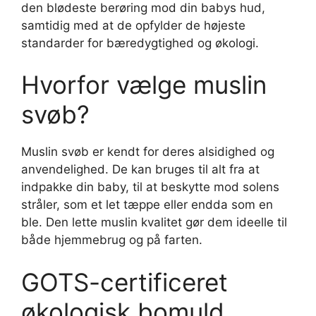
den blødeste berøring mod din babys hud,
samtidig med at de opfylder de højeste
standarder for bæredygtighed og økologi.
Hvorfor vælge muslin
svøb?
Muslin svøb er kendt for deres alsidighed og
anvendelighed. De kan bruges til alt fra at
indpakke din baby, til at beskytte mod solens
stråler, som et let tæppe eller endda som en
ble. Den lette muslin kvalitet gør dem ideelle til
både hjemmebrug og på farten.
GOTS-certificeret
økologisk bomuld