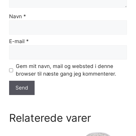
Navn
*
E-mail
*
Gem mit navn, mail og websted i denne
browser til næste gang jeg kommenterer.
Relaterede varer