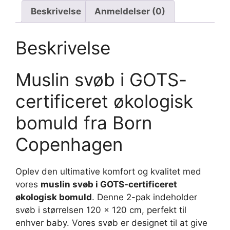
Beskrivelse
Anmeldelser (0)
Beskrivelse
Muslin svøb i GOTS-
certificeret økologisk
bomuld fra Born
Copenhagen
Oplev den ultimative komfort og kvalitet med
vores
muslin svøb i GOTS-certificeret
økologisk bomuld
. Denne 2-pak indeholder
svøb i størrelsen 120 x 120 cm, perfekt til
enhver baby. Vores svøb er designet til at give