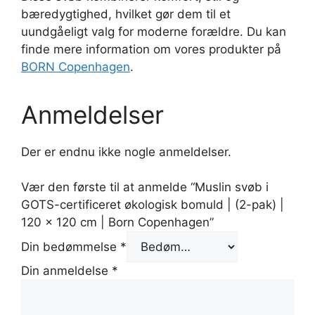
bæredygtighed, hvilket gør dem til et
uundgåeligt valg for moderne forældre. Du kan
finde mere information om vores produkter på
BORN Copenhagen
.
Anmeldelser
Der er endnu ikke nogle anmeldelser.
Vær den første til at anmelde “Muslin svøb i
GOTS-certificeret økologisk bomuld | (2-pak) |
120 x 120 cm | Born Copenhagen”
Din bedømmelse
*
Din anmeldelse
*