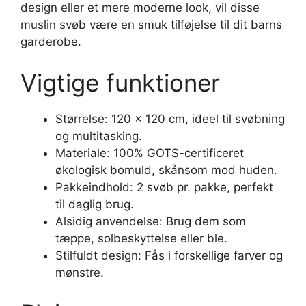
design eller et mere moderne look, vil disse
muslin svøb være en smuk tilføjelse til dit barns
garderobe.
Vigtige funktioner
Størrelse: 120 x 120 cm, ideel til svøbning
og multitasking.
Materiale: 100% GOTS-certificeret
økologisk bomuld, skånsom mod huden.
Pakkeindhold: 2 svøb pr. pakke, perfekt
til daglig brug.
Alsidig anvendelse: Brug dem som
tæppe, solbeskyttelse eller ble.
Stilfuldt design: Fås i forskellige farver og
mønstre.