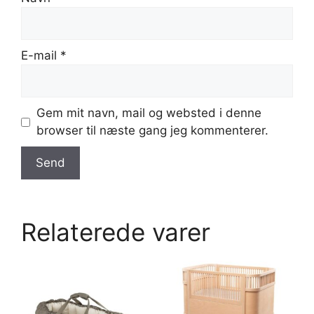
E-mail
*
Gem mit navn, mail og websted i denne
browser til næste gang jeg kommenterer.
Relaterede varer