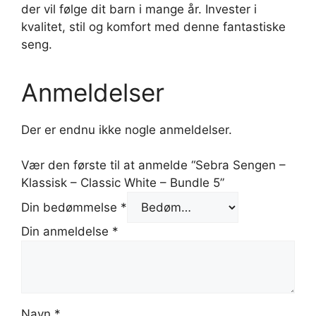
der vil følge dit barn i mange år. Invester i
kvalitet, stil og komfort med denne fantastiske
seng.
Anmeldelser
Der er endnu ikke nogle anmeldelser.
Vær den første til at anmelde “Sebra Sengen –
Klassisk – Classic White – Bundle 5”
Din bedømmelse
*
Din anmeldelse
*
Navn
*