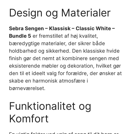
Design og Materialer
Sebra Sengen – Klassisk – Classic White –
Bundle 5
er fremstillet af høj kvalitet,
bæredygtige materialer, der sikrer både
holdbarhed og sikkerhed. Den klassiske hvide
finish gør det nemt at kombinere sengen med
eksisterende møbler og dekoration, hvilket gør
den til et ideelt valg for forældre, der ønsker at
skabe en harmonisk atmosfære i
børneværelset.
Funktionalitet og
Komfort