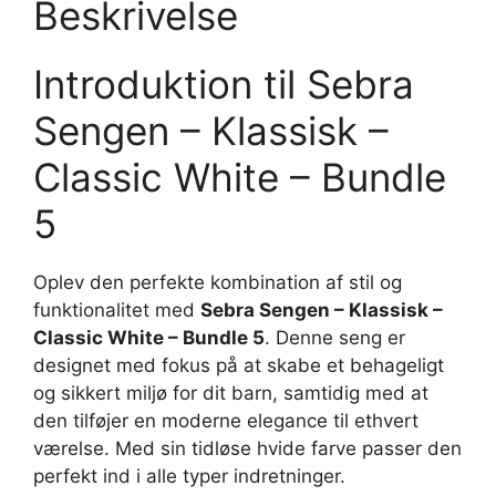
Beskrivelse
Introduktion til Sebra
Sengen – Klassisk –
Classic White – Bundle
5
Oplev den perfekte kombination af stil og
funktionalitet med
Sebra Sengen – Klassisk –
Classic White – Bundle 5
. Denne seng er
designet med fokus på at skabe et behageligt
og sikkert miljø for dit barn, samtidig med at
den tilføjer en moderne elegance til ethvert
værelse. Med sin tidløse hvide farve passer den
perfekt ind i alle typer indretninger.