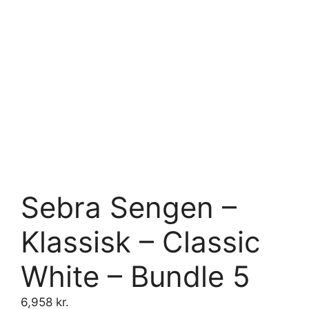
Sebra Sengen –
Klassisk – Classic
White – Bundle 5
6,958
kr.