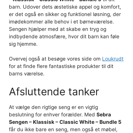
barn. Udover dets æstetiske appel og komfort,
er det også en sikker og funktionel løsning, der
imødekommer alle behov i et børneværelse.
Sengen hjælper med at skabe en tryg og
indbydende atmosfære, hvor dit barn kan føle
sig hjemme.
Overvej også at besøge vores side om
Loukrudt
for at finde flere fantastiske produkter til dit
barns værelse.
Afsluttende tanker
At vælge den rigtige seng er en vigtig
beslutning for enhver forælder. Med
Sebra
Sengen – Klassisk – Classic White – Bundle 5
får du ikke bare en seng, men også et møbel,