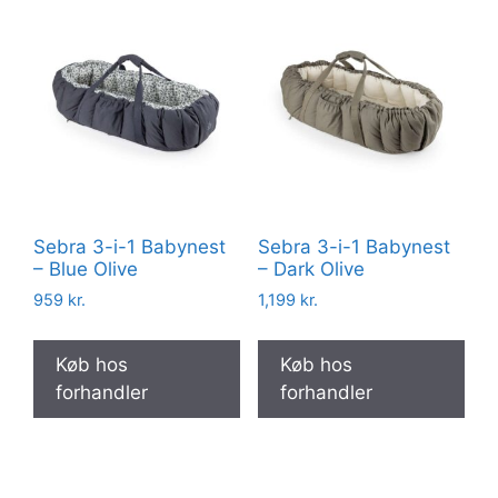
Sebra 3-i-1 Babynest
Sebra 3-i-1 Babynest
– Blue Olive
– Dark Olive
959
kr.
1,199
kr.
Køb hos
Køb hos
forhandler
forhandler