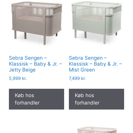
Sebra Sengen –
Sebra Sengen –
Klassisk – Baby & Jr. –
Klassisk – Baby & Jr. –
Jetty Beige
Mist Green
5,999
kr.
7,499
kr.
Køb hos
Køb hos
forhandler
forhandler