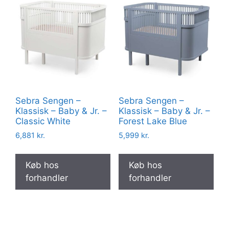
Sebra Sengen –
Sebra Sengen –
Klassisk – Baby & Jr. –
Klassisk – Baby & Jr. –
Classic White
Forest Lake Blue
6,881
kr.
5,999
kr.
Køb hos
Køb hos
forhandler
forhandler