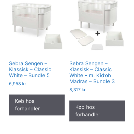
Sebra Sengen –
Sebra Sengen –
Klassisk – Classic
Klassisk – Classic
White – Bundle 5
White – m. Kid’oh
Madras – Bundle 3
6,958
kr.
8,317
kr.
Køb hos
Køb hos
forhandler
forhandler