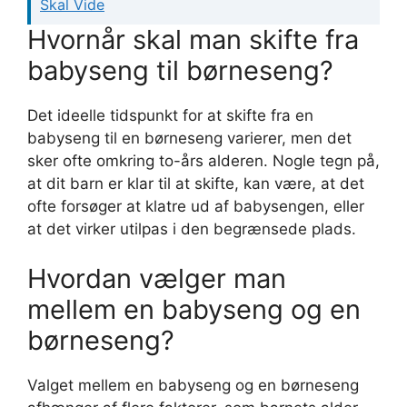
Skal Vide
Hvornår skal man skifte fra
babyseng til børneseng?
Det ideelle tidspunkt for at skifte fra en
babyseng til en børneseng varierer, men det
sker ofte omkring to-års alderen. Nogle tegn på,
at dit barn er klar til at skifte, kan være, at det
ofte forsøger at klatre ud af babysengen, eller
at det virker utilpas i den begrænsede plads.
Hvordan vælger man
mellem en babyseng og en
børneseng?
Valget mellem en babyseng og en børneseng