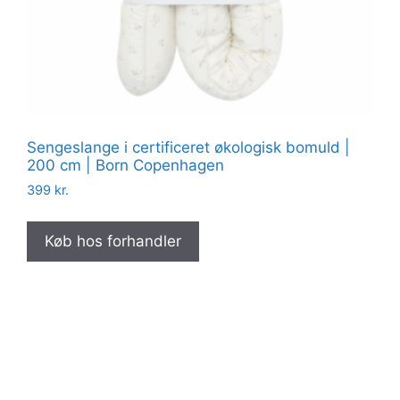
Sengeslange i certificeret økologisk bomuld |
200 cm | Born Copenhagen
399
kr.
Køb hos forhandler