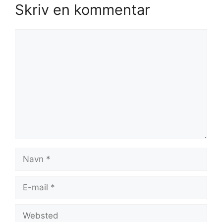
Skriv en kommentar
Kommentar
Navn
E-
mail
Websted