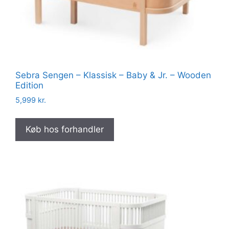
Sebra Sengen – Klassisk – Baby & Jr. – Wooden
Edition
5,999
kr.
Køb hos forhandler