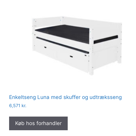
Enkeltseng Luna med skuffer og udtræksseng
6,571
kr.
Køb hos forhandler