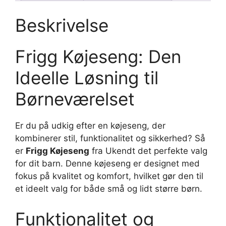
Beskrivelse
Frigg Køjeseng: Den
Ideelle Løsning til
Børneværelset
Er du på udkig efter en køjeseng, der
kombinerer stil, funktionalitet og sikkerhed? Så
er
Frigg Køjeseng
fra Ukendt det perfekte valg
for dit barn. Denne køjeseng er designet med
fokus på kvalitet og komfort, hvilket gør den til
et ideelt valg for både små og lidt større børn.
Funktionalitet og