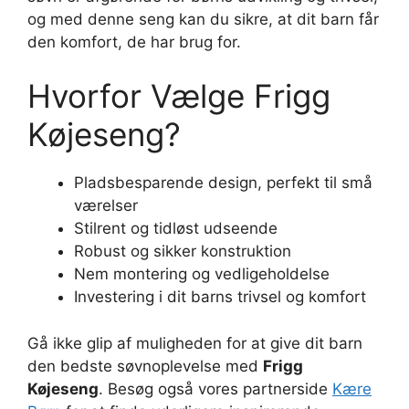
og med denne seng kan du sikre, at dit barn får
den komfort, de har brug for.
Hvorfor Vælge Frigg
Køjeseng?
Pladsbesparende design, perfekt til små
værelser
Stilrent og tidløst udseende
Robust og sikker konstruktion
Nem montering og vedligeholdelse
Investering i dit barns trivsel og komfort
Gå ikke glip af muligheden for at give dit barn
den bedste søvnoplevelse med
Frigg
Køjeseng
. Besøg også vores partnerside
Kære