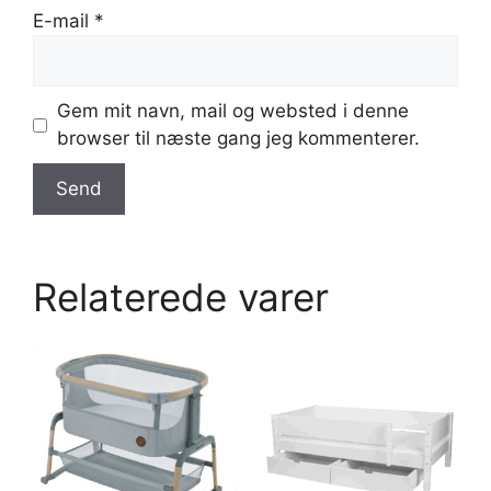
E-mail
*
Gem mit navn, mail og websted i denne
browser til næste gang jeg kommenterer.
Relaterede varer